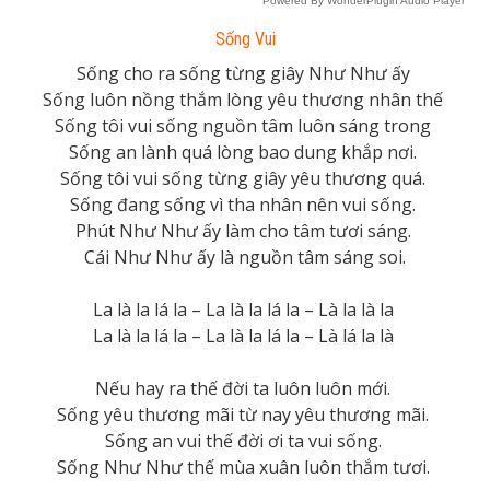
Powered By WonderPlugin Audio Player
Sống Vui
Sống cho ra sống từng giây Như Như ấy
Sống luôn nồng thắm lòng yêu thương nhân thế
Sống tôi vui sống nguồn tâm luôn sáng trong
Sống an lành quá lòng bao dung khắp nơi.
Sống tôi vui sống từng giây yêu thương quá.
Sống đang sống vì tha nhân nên vui sống.
Phút Như Như ấy làm cho tâm tươi sáng.
Cái Như Như ấy là nguồn tâm sáng soi.
La là la lá la – La là la lá la – Là la là la
La là la lá la – La là la lá la – Là lá la là
Nếu hay ra thế đời ta luôn luôn mới.
Sống yêu thương mãi từ nay yêu thương mãi.
Sống an vui thế đời ơi ta vui sống.
Sống Như Như thế mùa xuân luôn thắm tươi.