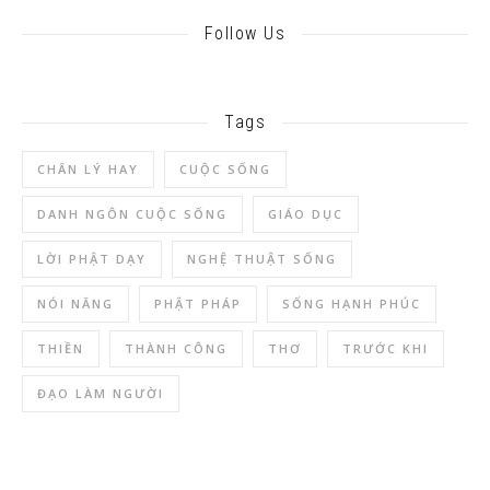
Follow Us
Tags
CHÂN LÝ HAY
CUỘC SỐNG
DANH NGÔN CUỘC SỐNG
GIÁO DỤC
LỜI PHẬT DẠY
NGHỆ THUẬT SỐNG
NÓI NĂNG
PHẬT PHÁP
SỐNG HẠNH PHÚC
THIỀN
THÀNH CÔNG
THƠ
TRƯỚC KHI
ĐẠO LÀM NGƯỜI