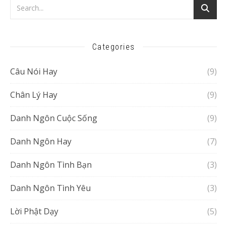
Categories
Câu Nói Hay
(9)
Chân Lý Hay
(9)
Danh Ngôn Cuộc Sống
(9)
Danh Ngôn Hay
(7)
Danh Ngôn Tình Bạn
(3)
Danh Ngôn Tình Yêu
(3)
Lời Phật Dạy
(5)