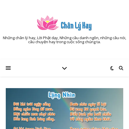
Những chân lý hay, Lời Phật dạy, Những câu danh ngôn, những câu nói,
câu chuyện hay trong cuộc sống chúng ta.