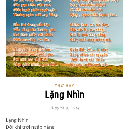
THƠ HAY
Lặng Nhìn
August 9, 2014
Lặng Nhìn
Đôi khi trời ngập nắng