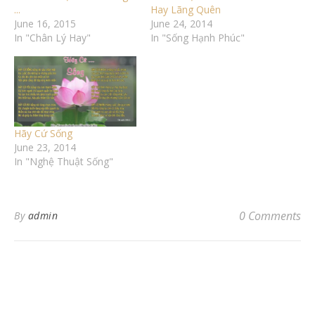
...
Hay Lãng Quên
June 16, 2015
June 24, 2014
In "Chân Lý Hay"
In "Sống Hạnh Phúc"
Hãy Cứ Sống
June 23, 2014
In "Nghệ Thuật Sống"
0 Comments
By
admin