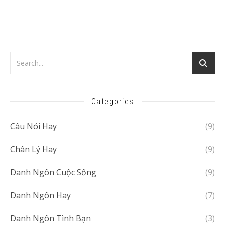
Categories
Câu Nói Hay
(9)
Chân Lý Hay
(9)
Danh Ngôn Cuộc Sống
(9)
Danh Ngôn Hay
(7)
Danh Ngôn Tình Bạn
(3)