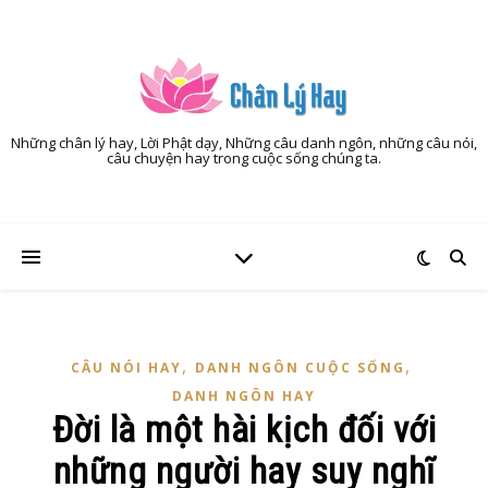
Những chân lý hay, Lời Phật dạy, Những câu danh ngôn, những câu nói,
câu chuyện hay trong cuộc sống chúng ta.
,
,
CÂU NÓI HAY
DANH NGÔN CUỘC SỐNG
DANH NGÔN HAY
Đời là một hài kịch đối với
những người hay suy nghĩ