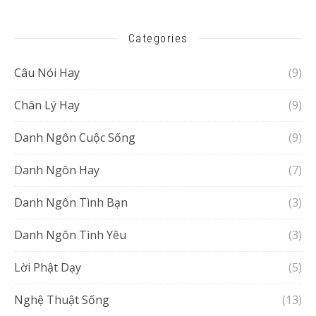
Categories
Câu Nói Hay
(9)
Chân Lý Hay
(9)
Danh Ngôn Cuộc Sống
(9)
Danh Ngôn Hay
(7)
Danh Ngôn Tình Bạn
(3)
Danh Ngôn Tình Yêu
(3)
Lời Phật Dạy
(5)
Nghệ Thuật Sống
(13)