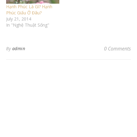
Hạnh Phúc Là Gì? Hạnh
Phúc Giấu Ở Đâu?
July 21, 2014
In "Nghệ Thuật Sống"
0 Comments
By
admin