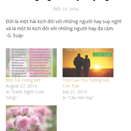
July 22, 2014
Đời là một hài kịch đối với những người hay suy nghĩ
và là một bi kịch đối với những người hay đa cảm.
-G. Suip-
Khó Dễ Trong Đời
Thư Của Thủ Tướng Gửi
August 27, 2014
Con Trai
In "Danh Ngôn Cuộc
July 21, 2014
Sống"
In "Câu Nói Hay"