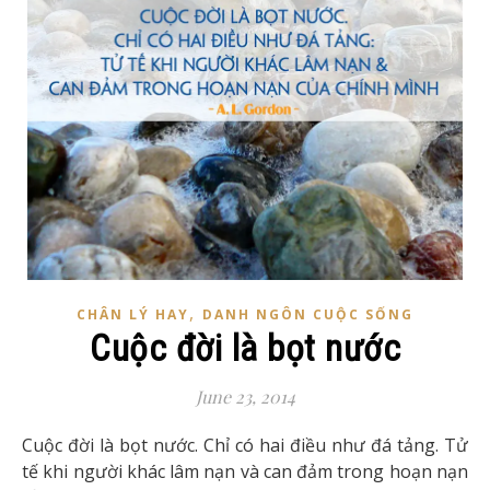
,
CHÂN LÝ HAY
DANH NGÔN CUỘC SỐNG
Cuộc đời là bọt nước
June 23, 2014
Cuộc đời là bọt nước. Chỉ có hai điều như đá tảng. Tử
tế khi người khác lâm nạn và can đảm trong hoạn nạn