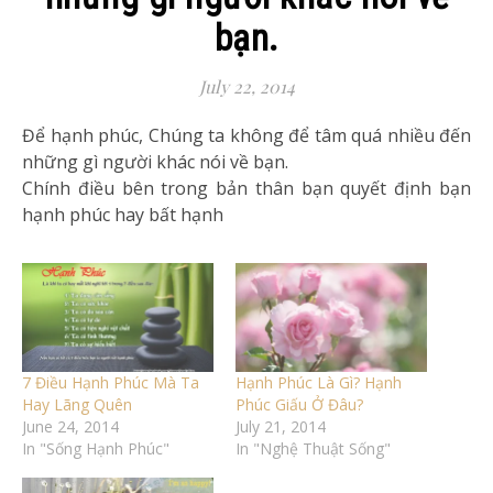
bạn.
July 22, 2014
Để hạnh phúc, Chúng ta không để tâm quá nhiều đến
những gì người khác nói về bạn.
Chính điều bên trong bản thân bạn quyết định bạn
hạnh phúc hay bất hạnh
7 Điều Hạnh Phúc Mà Ta
Hạnh Phúc Là Gì? Hạnh
Hay Lãng Quên
Phúc Giấu Ở Đâu?
June 24, 2014
July 21, 2014
In "Sống Hạnh Phúc"
In "Nghệ Thuật Sống"