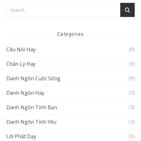
Categories
Câu Nói Hay
(9)
Chân Lý Hay
(9)
Danh Ngôn Cuộc Sống
(9)
Danh Ngôn Hay
(7)
Danh Ngôn Tình Bạn
(3)
Danh Ngôn Tình Yêu
(3)
Lời Phật Dạy
(5)